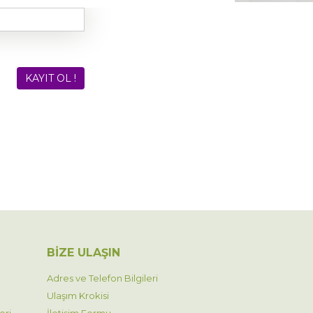
BİZE ULAŞIN
Adres ve Telefon Bilgileri
Ulaşım Krokisi