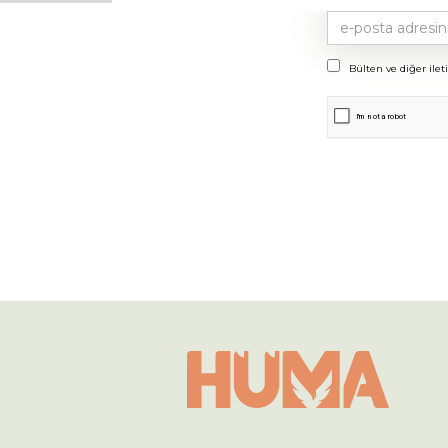
Bülten ve diğer ilet