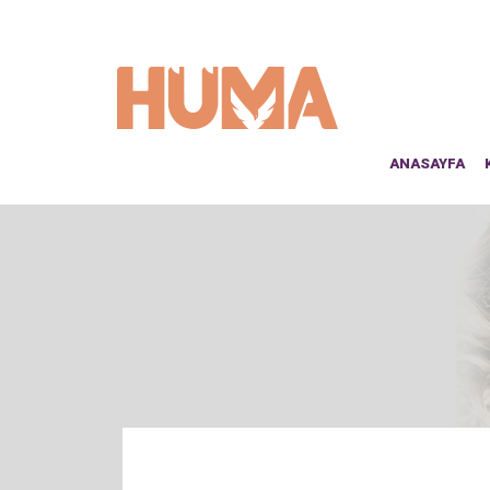
ANASAYFA